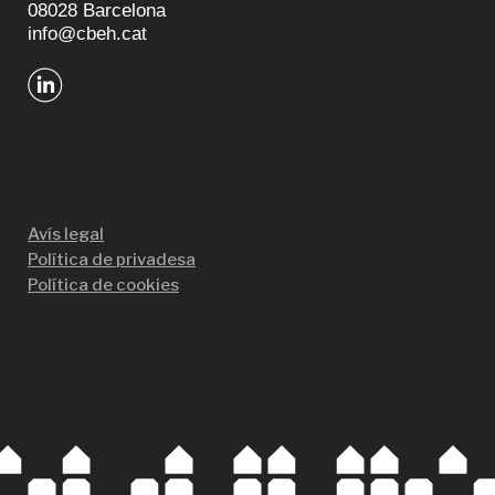
08028 Barcelona
info@cbeh.cat
Avís legal
Política de privadesa
Política de cookies