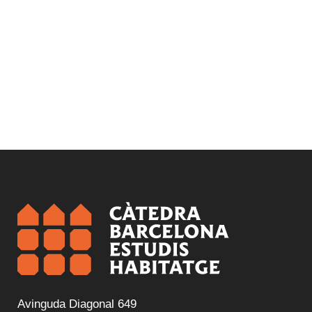
Avinguda Diagonal 649