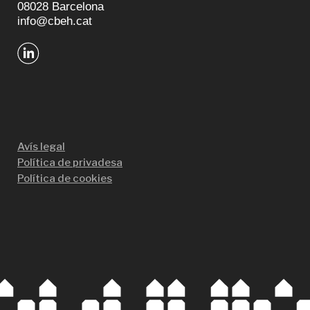
08028 Barcelona
info@cbeh.cat
Avís legal
Política de privadesa
Política de cookies