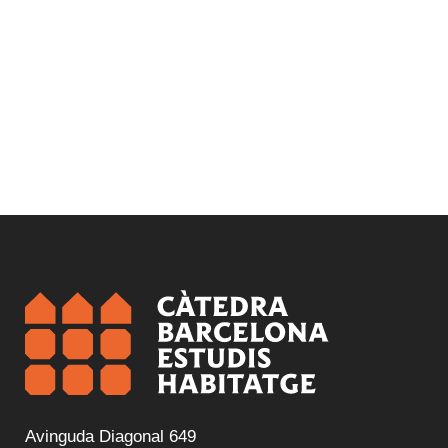
Avinguda Diagonal 649