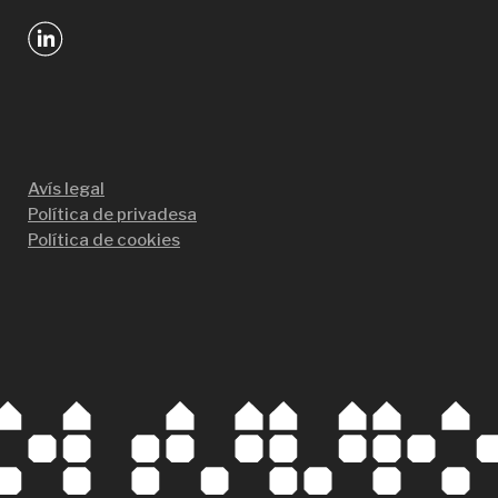
Avís legal
Política de privadesa
Política de cookies