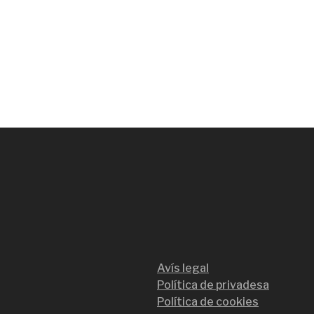
Avís legal
Política de privadesa
Política de cookies