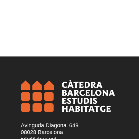
Avinguda Diagonal 649
08028 Barcelona