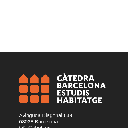
Avinguda Diagonal 649
08028 Barcelona