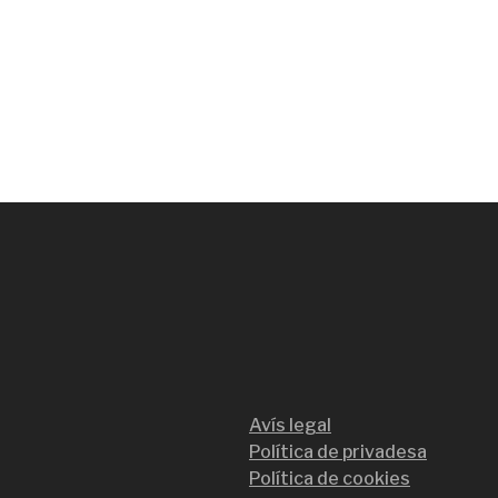
Avís legal
Política de privadesa
Política de cookies