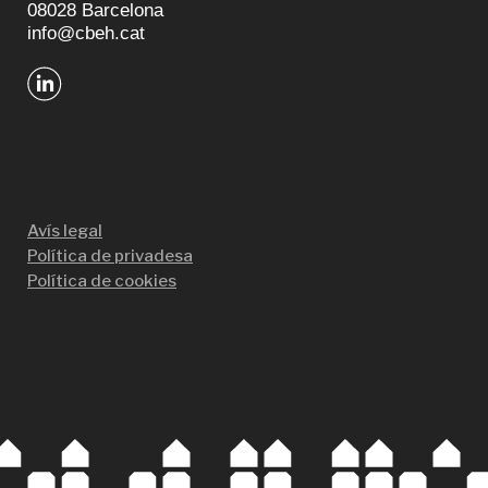
08028 Barcelona
info@cbeh.cat
Avís legal
Política de privadesa
Política de cookies