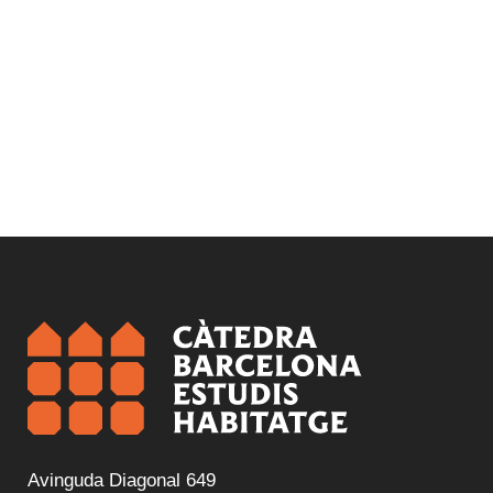
Avinguda Diagonal 649