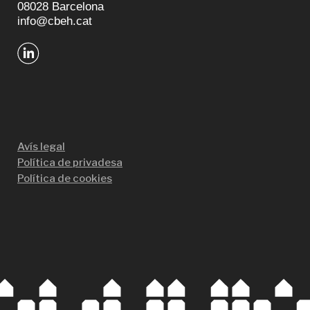
08028 Barcelona
info@cbeh.cat
Avís legal
Política de privadesa
Política de cookies