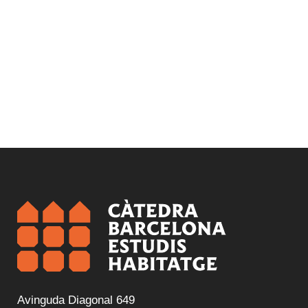
Avinguda Diagonal 649