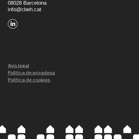
08028 Barcelona
info@cbeh.cat
Avís legal
Política de privadesa
Política de cookies