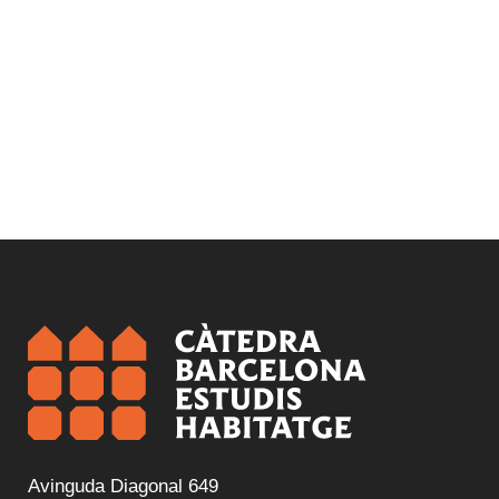
Avinguda Diagonal 649