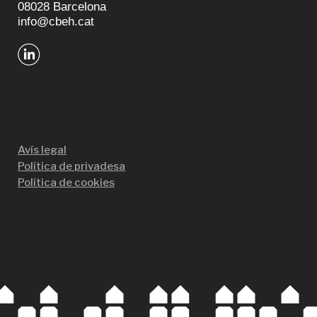
08028 Barcelona
info@cbeh.cat
Avís legal
Política de privadesa
Política de cookies