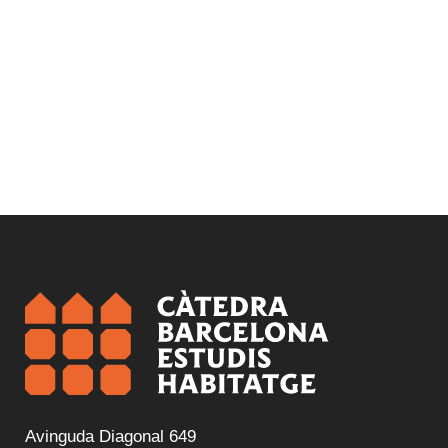
Avinguda Diagonal 649