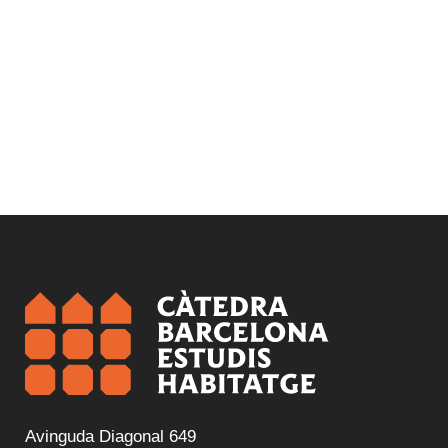
Avinguda Diagonal 649