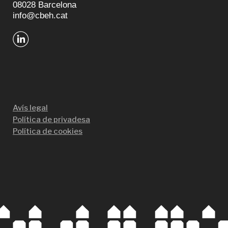
08028 Barcelona
info@cbeh.cat
Avís legal
Política de privadesa
Política de cookies