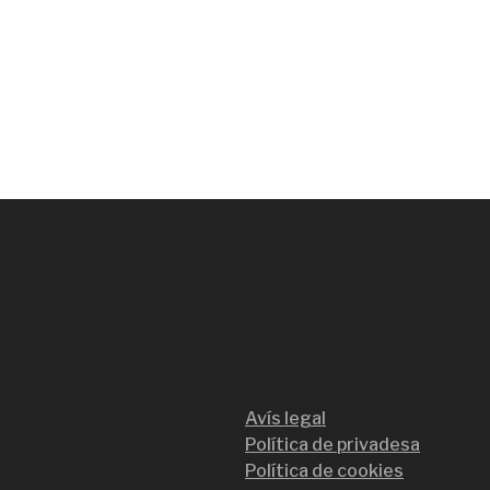
Avís legal
Política de privadesa
Política de cookies