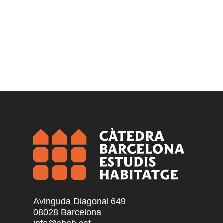
Avinguda Diagonal 649
08028 Barcelona