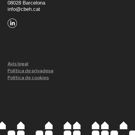
08028 Barcelona
info@cbeh.cat
Avís legal
Política de privadesa
Política de cookies