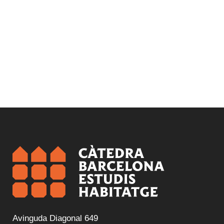
Avinguda Diagonal 649