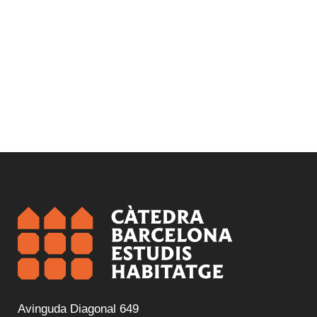
Avinguda Diagonal 649