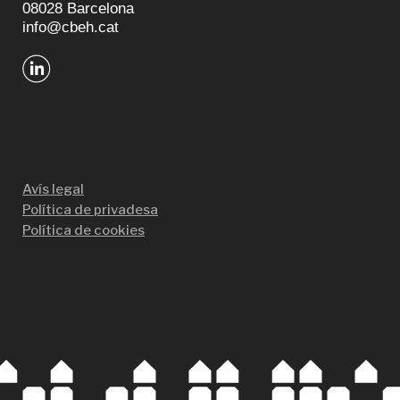
08028 Barcelona
info@cbeh.cat
Avís legal
Política de privadesa
Política de cookies