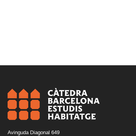
Avinguda Diagonal 649