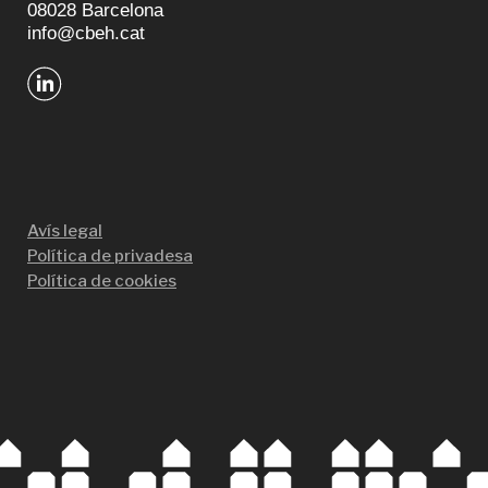
08028 Barcelona
info@cbeh.cat
Avís legal
Política de privadesa
Política de cookies