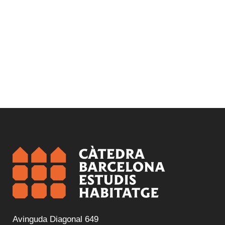
Avinguda Diagonal 649