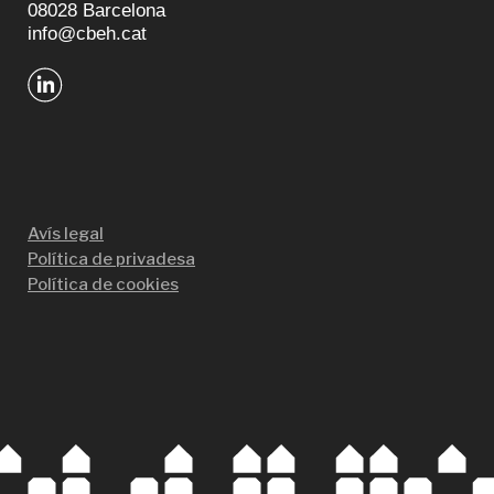
08028 Barcelona
info@cbeh.cat
Avís legal
Política de privadesa
Política de cookies