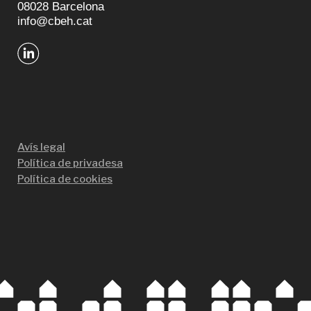
08028 Barcelona
info@cbeh.cat
Avís legal
Política de privadesa
Política de cookies