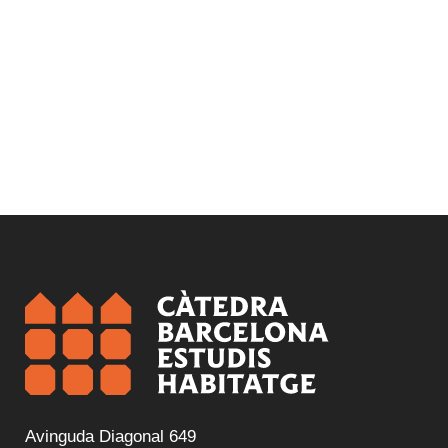
Avinguda Diagonal 649