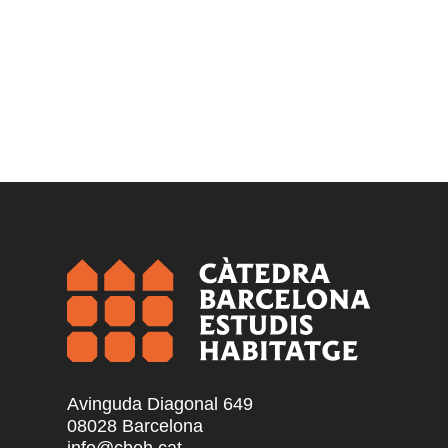
Avinguda Diagonal 649
08028 Barcelona