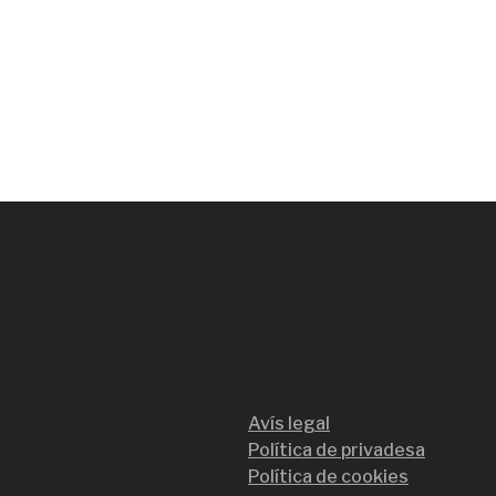
Avís legal
Política de privadesa
Política de cookies