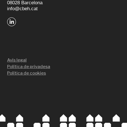
08028 Barcelona
info@cbeh.cat
Avís legal
Política de privadesa
Política de cookies