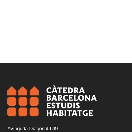
Avinguda Diagonal 649