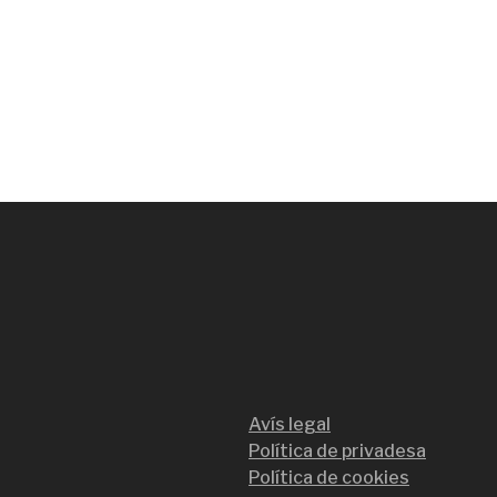
Avís legal
Política de privadesa
Política de cookies