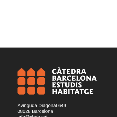
Avinguda Diagonal 649
08028 Barcelona