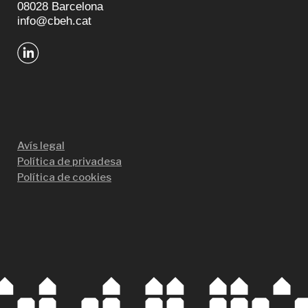
08028 Barcelona
info@cbeh.cat
Avís legal
Política de privadesa
Política de cookies