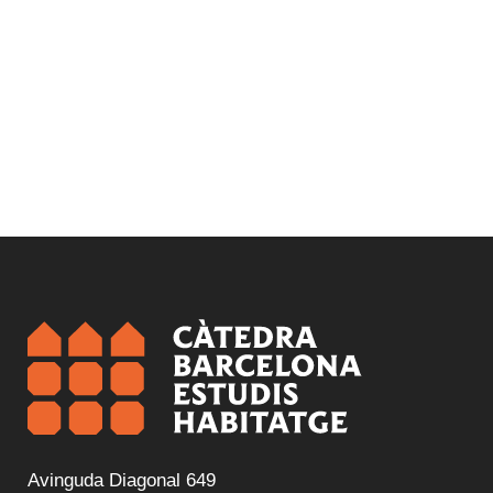
Avinguda Diagonal 649