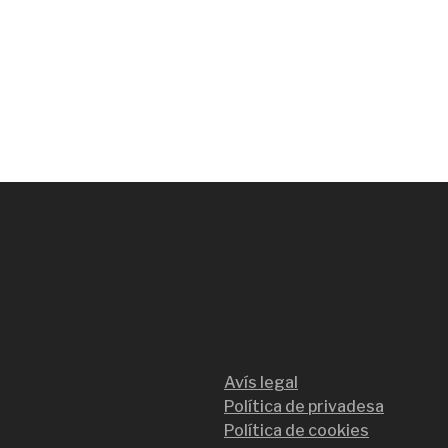
Avís legal
Política de privadesa
Política de cookies