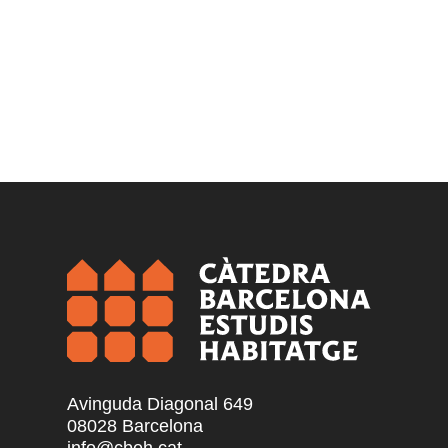
Avinguda Diagonal 649
08028 Barcelona