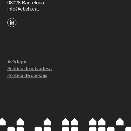
08028 Barcelona
info@cbeh.cat
Avís legal
Política de privadesa
Política de cookies