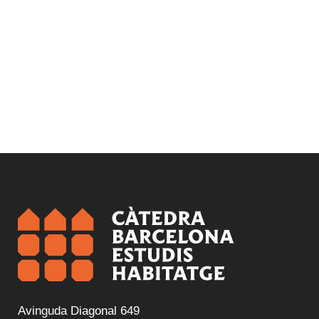
Avinguda Diagonal 649