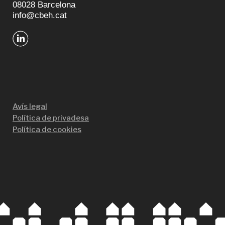
08028 Barcelona
info@cbeh.cat
Avís legal
Política de privadesa
Política de cookies