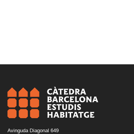
Avinguda Diagonal 649