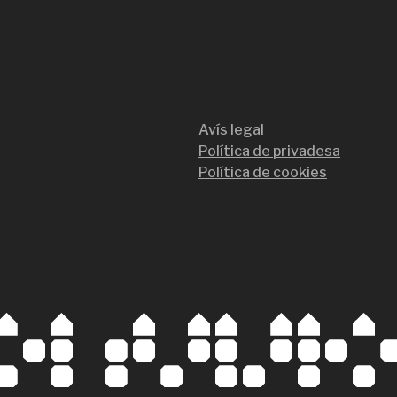
Avís legal
Política de privadesa
Política de cookies