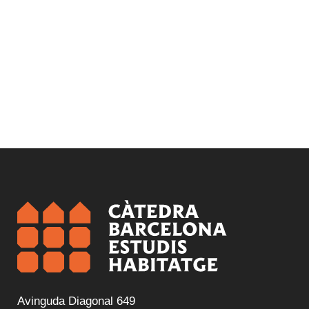
Avinguda Diagonal 649