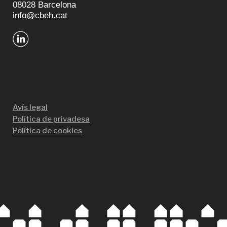
08028 Barcelona
info@cbeh.cat
Avís legal
Política de privadesa
Política de cookies