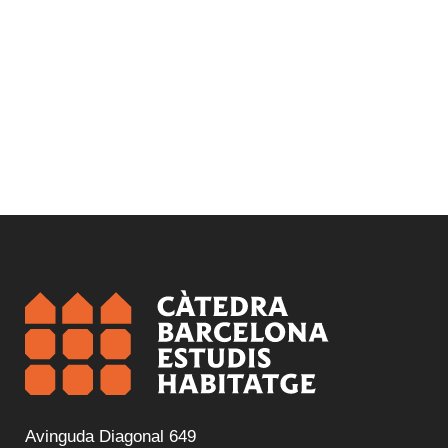
Avinguda Diagonal 649