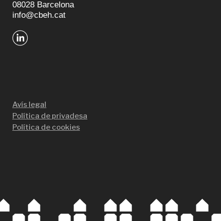
08028 Barcelona
info@cbeh.cat
Avís legal
Política de privadesa
Política de cookies