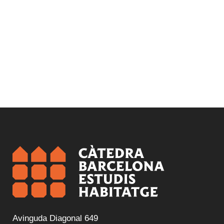
Avinguda Diagonal 649