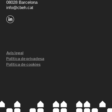
08028 Barcelona
info@cbeh.cat
Avís legal
Política de privadesa
Política de cookies