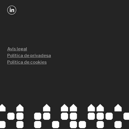
Avís legal
Política de privadesa
Política de cookies