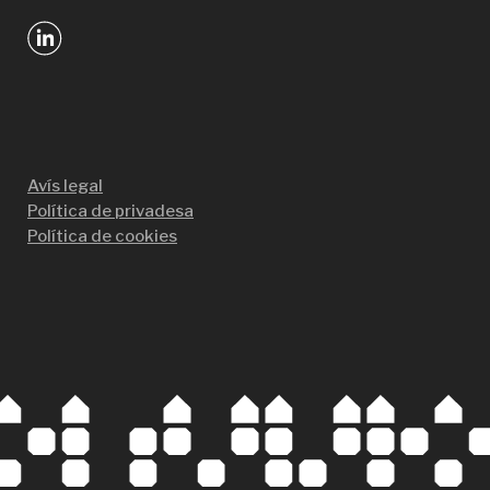
Avís legal
Política de privadesa
Política de cookies