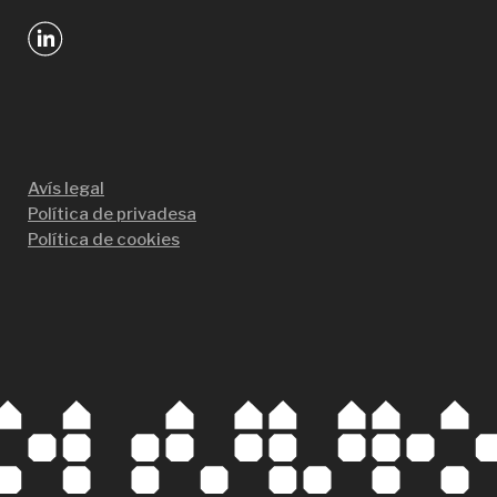
Avís legal
Política de privadesa
Política de cookies