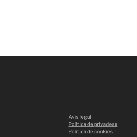
Avís legal
Política de privadesa
Política de cookies