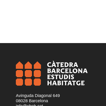
Avinguda Diagonal 649
08028 Barcelona