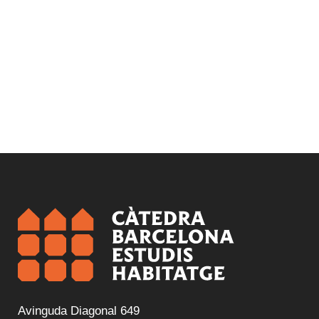
Avinguda Diagonal 649