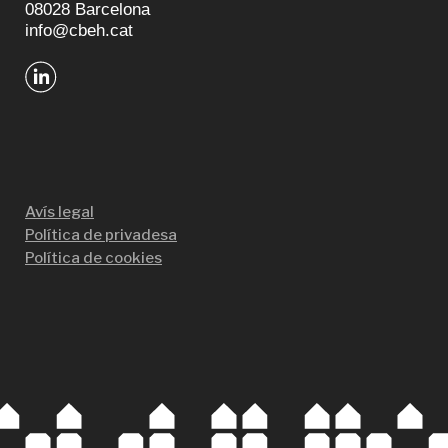
08028 Barcelona
info@cbeh.cat
Avís legal
Política de privadesa
Política de cookies