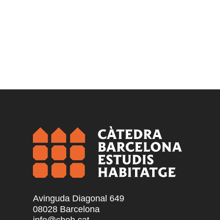
Avinguda Diagonal 649
08028 Barcelona