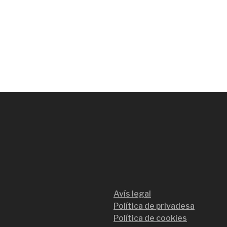
Avís legal
Política de privadesa
Política de cookies