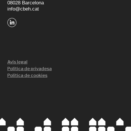
08028 Barcelona
info@cbeh.cat
Avís legal
Política de privadesa
Política de cookies