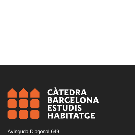
Avinguda Diagonal 649