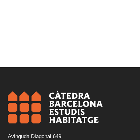
Avinguda Diagonal 649