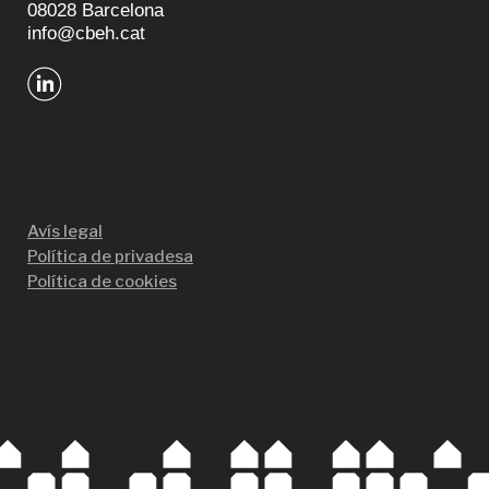
08028 Barcelona
info@cbeh.cat
Avís legal
Política de privadesa
Política de cookies