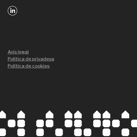
Avís legal
Política de privadesa
Política de cookies