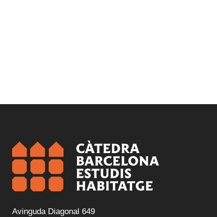
Avinguda Diagonal 649