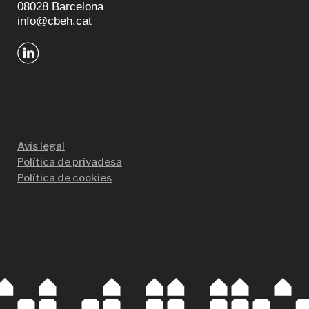
08028 Barcelona
info@cbeh.cat
Avís legal
Política de privadesa
Política de cookies