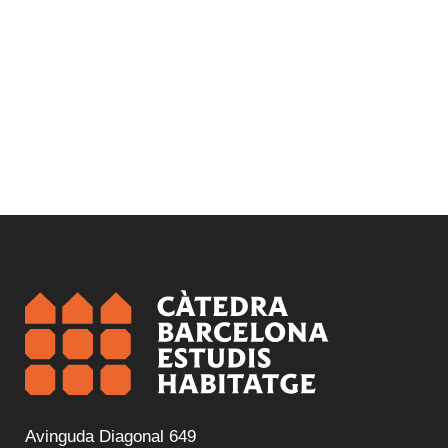
Avinguda Diagonal 649