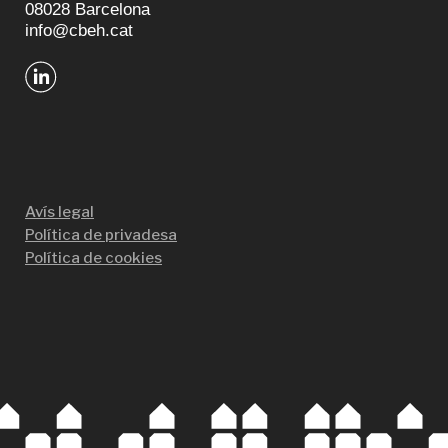
08028 Barcelona
info@cbeh.cat
Avís legal
Política de privadesa
Política de cookies