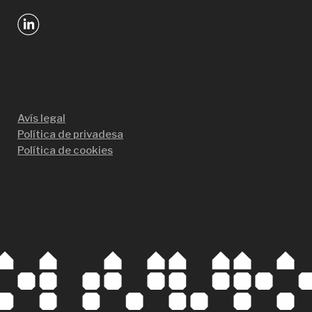
Avís legal
Política de privadesa
Política de cookies