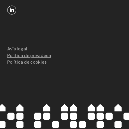
Avís legal
Política de privadesa
Política de cookies