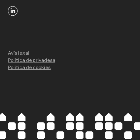
Avís legal
Política de privadesa
Política de cookies