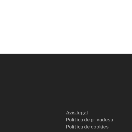
Avís legal
Política de privadesa
Política de cookies