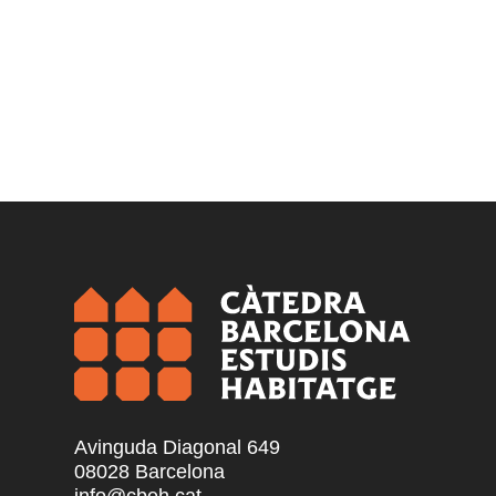
Avinguda Diagonal 649
08028 Barcelona