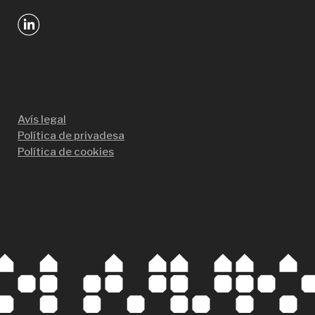
Avís legal
Política de privadesa
Política de cookies