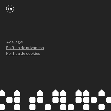
Avís legal
Política de privadesa
Política de cookies