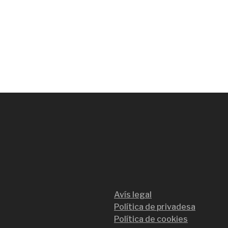
Avís legal
Política de privadesa
Política de cookies