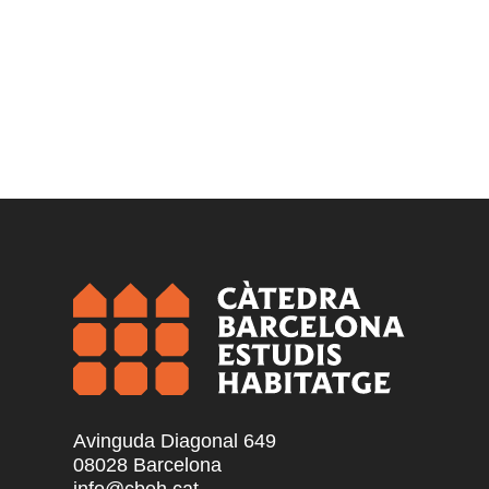
Avinguda Diagonal 649
08028 Barcelona