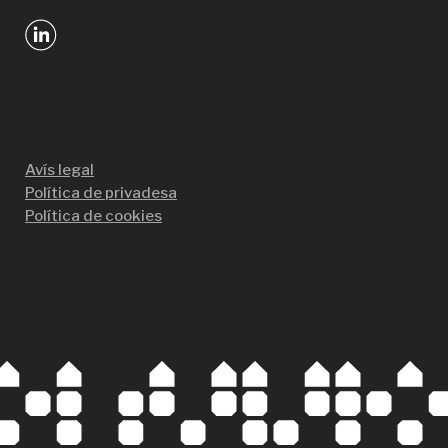
Avís legal
Política de privadesa
Política de cookies