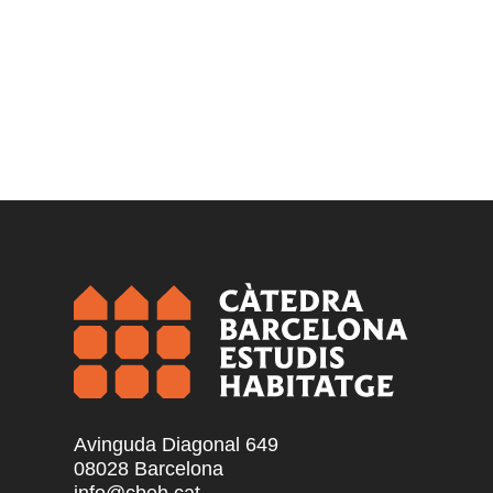
Avinguda Diagonal 649
08028 Barcelona