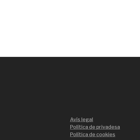
Avís legal
Política de privadesa
Política de cookies