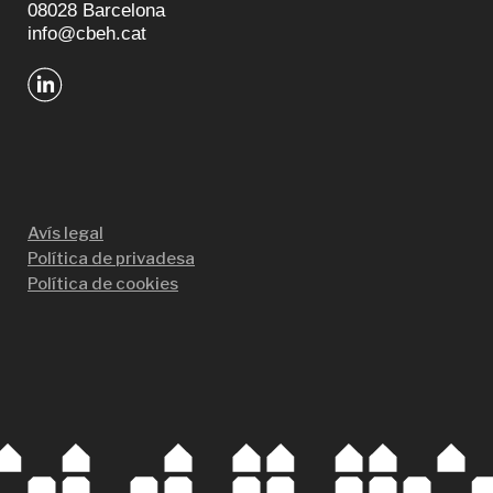
08028 Barcelona
info@cbeh.cat
Avís legal
Política de privadesa
Política de cookies