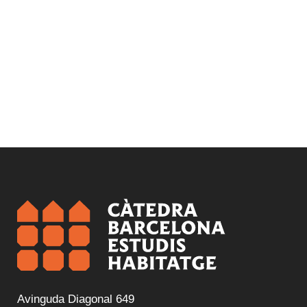
Avinguda Diagonal 649