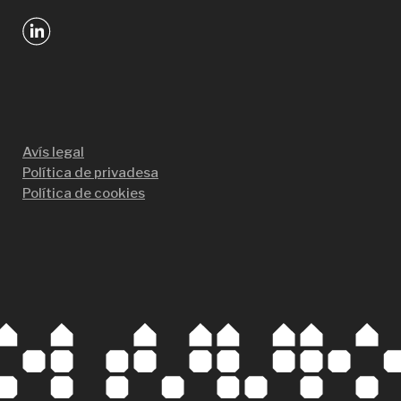
Avís legal
Política de privadesa
Política de cookies