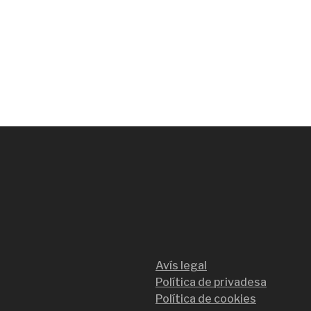
Avís legal
Política de privadesa
Política de cookies