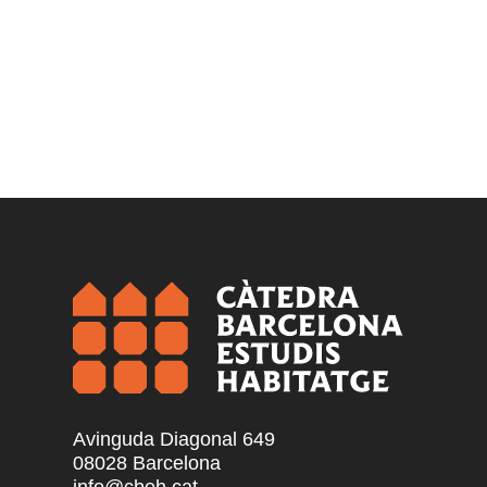
Avinguda Diagonal 649
08028 Barcelona